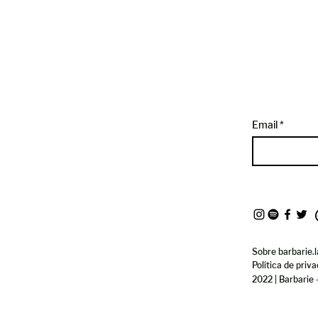
Email
Sobre barbarie.l
Política de priv
2022 | Barbarie 