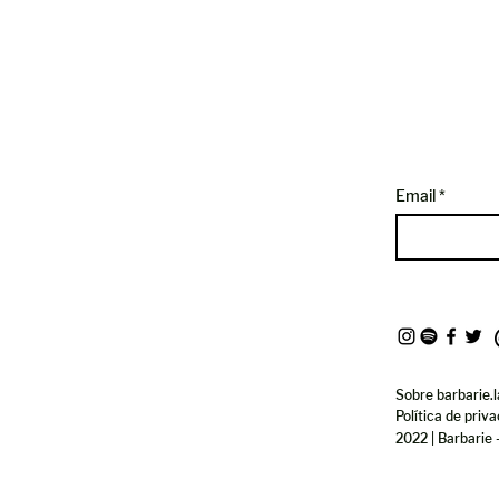
Email
Sobre barbarie.l
Política de priv
2022 | Barbarie 