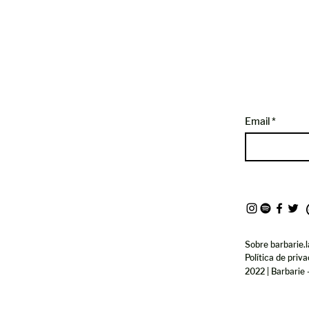
Email
Sobre barbarie.l
Política de priv
2022 | Barbarie 