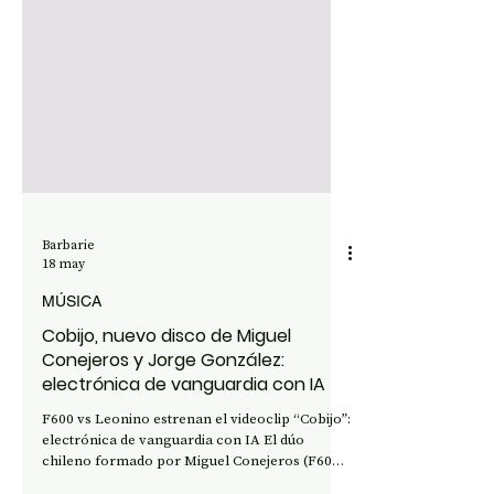
Barbarie
18 may
MÚSICA
Cobijo, nuevo disco de Miguel
Conejeros y Jorge González:
electrónica de vanguardia con IA