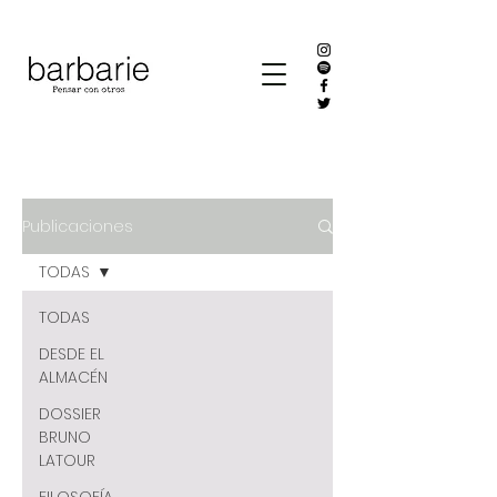
Publicaciones
TODAS
TODAS
DESDE EL
ALMACÉN
DOSSIER
BRUNO
LATOUR