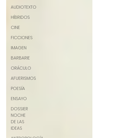
AUDIOTEXTO
HÍBRIDOS
CINE
FICCIONES
IMAGEN
BARBARIE
ORÁCULO
AFUERISMOS
POESÍA
ENSAYO
DOSSIER
NOCHE
DE LAS
IDEAS