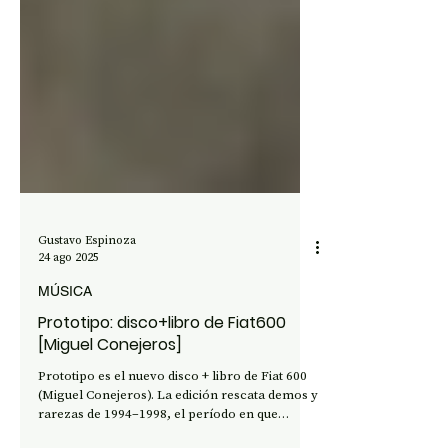
Gustavo Espinoza
24 ago 2025
MÚSICA
Prototipo: disco+libro de Fiat600
[Miguel Conejeros]
Prototipo es el nuevo disco + libro de Fiat 600