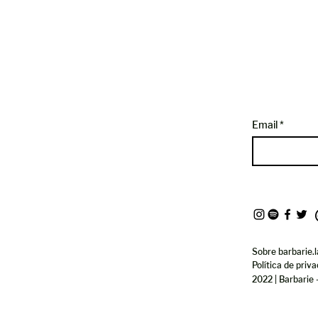
Email
Sobre barbarie.l
Política de priv
2022 | Barbarie 