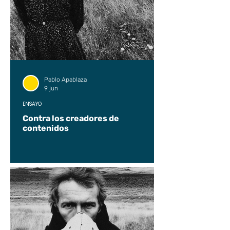
Pablo Apablaza
9 jun
ENSAYO
Contra los creadores de
contenidos