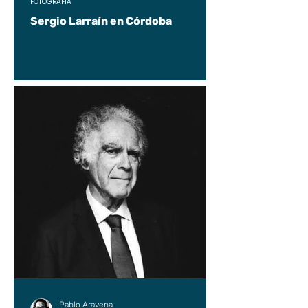
FOTOGRAFÍA
Sergio Larraín en Córdoba
Pablo Aravena