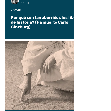
17 jun
HISTORIA
Por qué son tan aburridos los libros
de historia? (Ha muerto Carlo
Ginzburg)