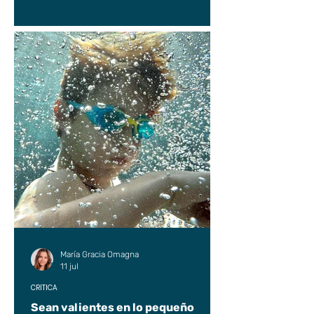
María Gracia Omagna
11 jul
CRÍTICA
Sean valientes en lo pequeño