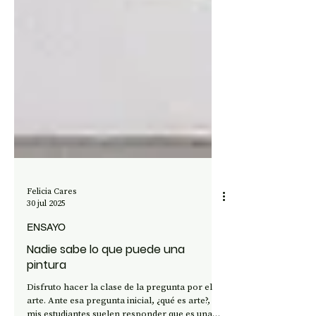
Felicia Cares
30 jul 2025
ENSAYO
Nadie sabe lo que puede una
pintura