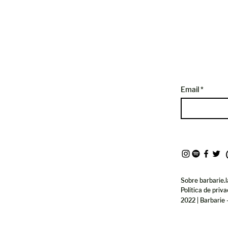
Email
Sobre barbarie.l
Política de priv
2022 | Barbarie 