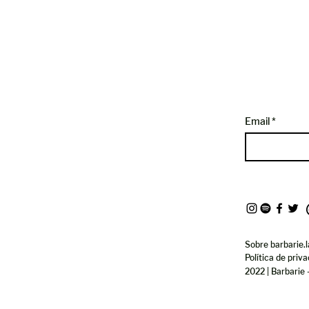
Email
Sobre barbarie.l
Política de priv
2022 | Barbarie 