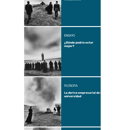
ENSAYO
¿Dónde podría estar
mejor?
FILOSOFÍA
La deriva empresarial de la
universidad