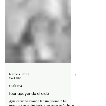
Marcela Rivera
2 oct 2023
CRÍTICA