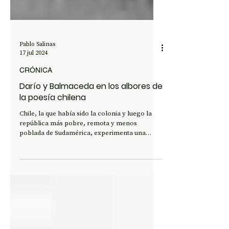
Pablo Salinas
17 jul 2024
CRÓNICA
Darío y Balmaceda en los albores de
la poesía chilena