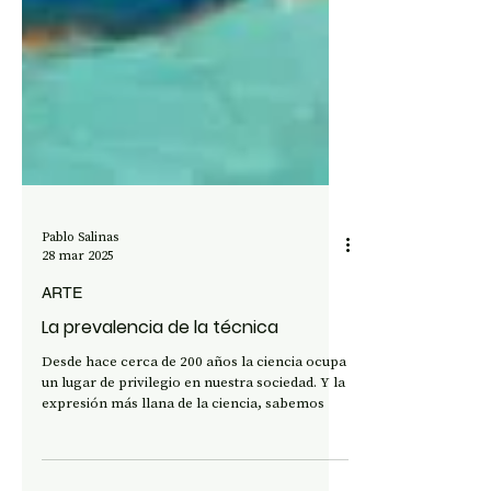
Pablo Salinas
28 mar 2025
ARTE