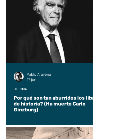
Pablo Aravena
17 jun
HISTORIA
Por qué son tan aburridos los libros
de historia? (Ha muerto Carlo
Ginzburg)