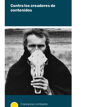
Contra los creadores de
contenidos
Francesca Lombardo