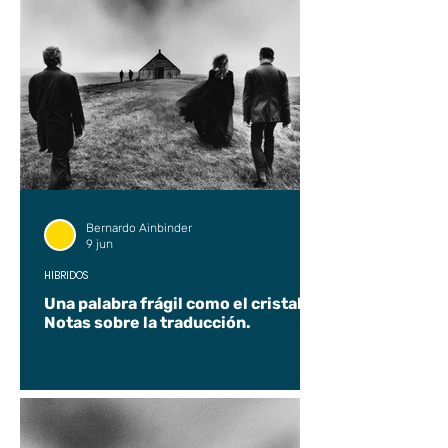
Bernardo Ainbinder
9 jun
HÍBRIDOS
Una palabra frágil como el cristal.
Notas sobre la traducción.