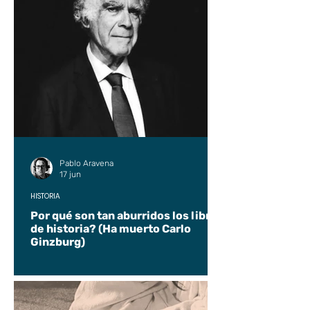
Pablo Aravena
17 jun
HISTORIA
Por qué son tan aburridos los libros
de historia? (Ha muerto Carlo
Ginzburg)