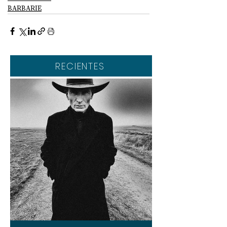
BARBARIE
RECIENTES