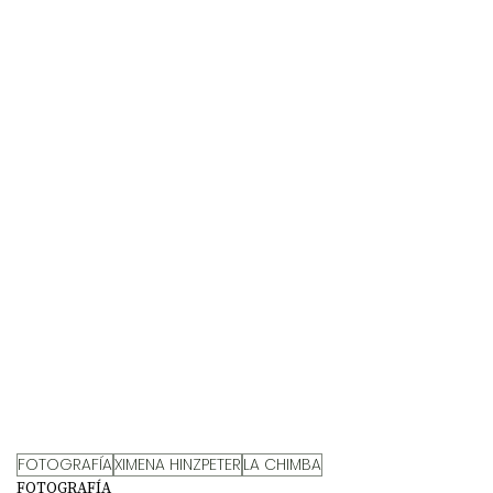
FOTOGRAFÍA
XIMENA HINZPETER
LA CHIMBA
FOTOGRAFÍA