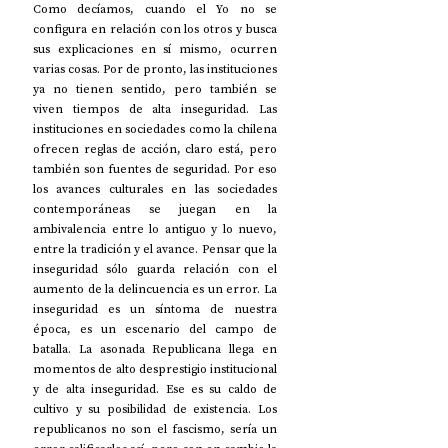
Como decíamos, cuando el Yo no se 
configura en relación con los otros y busca 
sus explicaciones en sí mismo, ocurren 
varias cosas. Por de pronto, las instituciones 
ya no tienen sentido, pero también se 
viven tiempos de alta inseguridad. Las 
instituciones en sociedades como la chilena 
ofrecen reglas de acción, claro está, pero 
también son fuentes de seguridad. Por eso 
los avances culturales en las sociedades 
contemporáneas se juegan en la 
ambivalencia entre lo antiguo y lo nuevo, 
entre la tradición y el avance. Pensar que la 
inseguridad sólo guarda relación con el 
aumento de la delincuencia es un error. La 
inseguridad es un síntoma de nuestra 
época, es un escenario del campo de 
batalla. La asonada Republicana llega en 
momentos de alto desprestigio institucional 
y de alta inseguridad. Ese es su caldo de 
cultivo y su posibilidad de existencia. Los 
republicanos no son el fascismo, sería un 