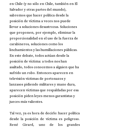
en Chile (y no sólo en Chile, también en El 
Salvador y otras partes del mundo), 
sabremos que hacer política desde la 
posición de víctima a veces nos puede 
llevar a soluciones desastrozas. Soluciones 
que proponen, por ejemplo, eliminar la 
proporcionalidad en el uso de la fuerza de 
carabineros, soluciones como los 
linchamientos y las humillaciones públicas. 
En este debate, todos actúan desde la 
posición de víctima: a todos nos han 
asaltado, todos conocemos a alguien que ha 
sufrido un robo. Entonces aparecen en 
televisión víctimas de portonazos y 
lanzasos pidiendo militares y mano dura, 
aparecen víctimas que respaldadas por esa 
posición piden leyes menos garantistas y 
jueces más valientes.
Tal vez, ya es hora de decirlo: hacer política 
desde la posición de víctima es peligroso. 
René Girard, uno de los grandes 