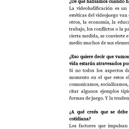
¿De qué hablamos cuando ha
La videoludificación es un 
estéticas del videojuego van 
otros, la economía, la educa
trabajo, los conflictos o la p
cierta medida, se convierte 
medio muchos de sus elemen
¿Eso quiere decir que vamos
vida estarán atravesados po
Si no todos los aspectos de
momento en el que estos e
comunicamos, socializamos,
citar algunos ejemplos típi
formas de juego. Y la tenden
¿A qué creés que se debe e
cotidiana?
Los factores que impulsan 