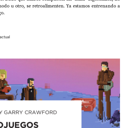
modo u otro, se retroalimenten. Ya estamos entrenando a 
go.
 actual