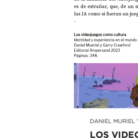
es de extrañar, que, de un 
las IA como si fueran un jue
-
Los videojuegos como cultura
Identidad y experiencia en el mundo
Daniel Mueriel y Garry Crawford
Editorial Ampersand 2023
Páginas: 348.