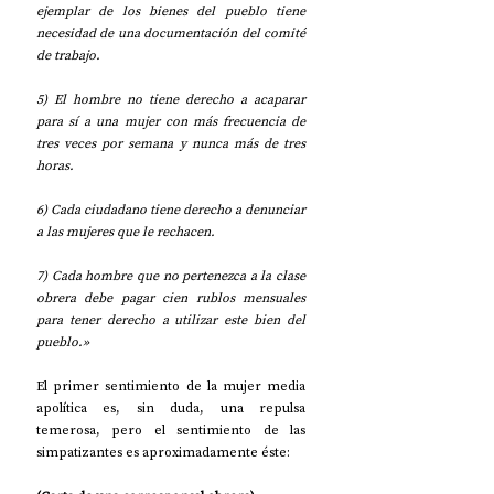
ejemplar de los bienes del pueblo tiene 
necesidad de una documentación del comité 
de trabajo.
5) El hombre no tiene derecho a acaparar 
para sí a una mujer con más frecuencia de 
tres veces por semana y nunca más de tres 
horas.
6) Cada ciudadano tiene derecho a denunciar 
a las mujeres que le rechacen.
7) Cada hombre que no pertenezca a la clase 
obrera debe pagar cien rublos mensuales 
para tener derecho a utilizar este bien del 
pueblo.»
El primer sentimiento de la mujer media 
apolítica es, sin duda, una repulsa 
temerosa, pero el sentimiento de las 
simpatizantes es aproximadamente éste: