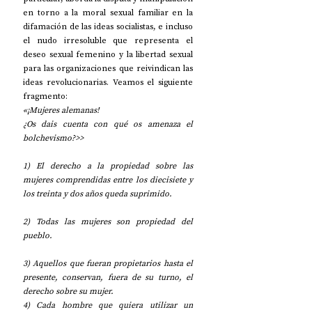
en torno a la moral sexual familiar en la 
difamación de las ideas socialistas, e incluso 
el nudo irresoluble que representa el 
deseo sexual femenino y la libertad sexual 
para las organizaciones que reivindican las 
ideas revolucionarias. Veamos el siguiente 
fragmento:
«¡Mujeres alemanas!
¿Os dais cuenta con qué os amenaza el 
bolchevismo?>>
1) El derecho a la propiedad sobre las 
mujeres comprendidas entre los diecisiete y 
los treinta y dos años queda suprimido.
2) Todas las mujeres son propiedad del 
pueblo.
3) Aquellos que fueran propietarios hasta el 
presente, conservan, fuera de su turno, el 
derecho sobre su mujer.
4) Cada hombre que quiera utilizar un 