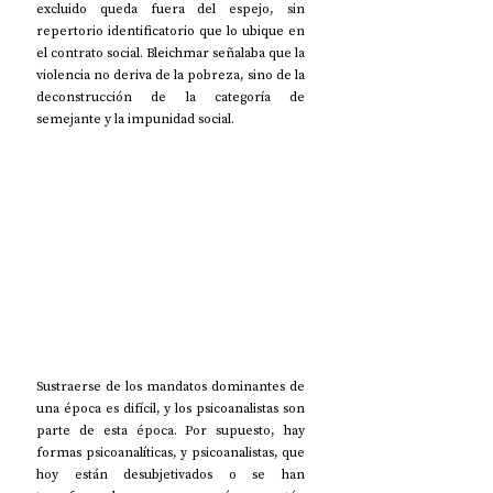
excluido queda fuera del espejo, sin 
repertorio identificatorio que lo ubique en 
el contrato social. Bleichmar señalaba que la 
violencia no deriva de la pobreza, sino de la 
deconstrucción de la categoría de 
semejante y la impunidad social.
Sustraerse de los mandatos dominantes de 
una época es difícil, y los psicoanalistas son 
parte de esta época. Por supuesto, hay 
formas psicoanalíticas, y psicoanalistas, que 
hoy están desubjetivados o se han 