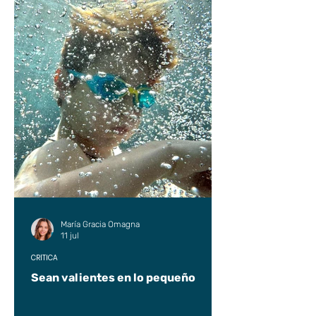
María Gracia Omagna
11 jul
CRÍTICA
Sean valientes en lo pequeño