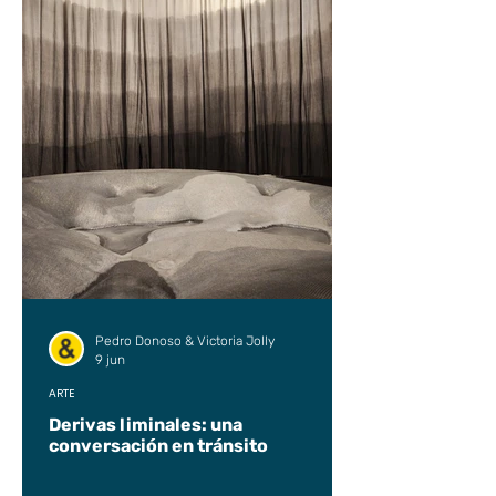
Pedro Donoso & Victoria Jolly
9 jun
ARTE
Derivas liminales: una
conversación en tránsito