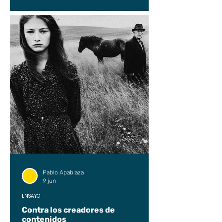
Pablo Apablaza
9 jun
ENSAYO
Contra los creadores de
contenidos