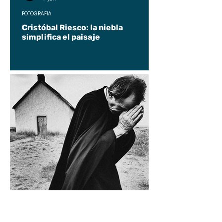
FOTOGRAFÍA
Cristóbal Riesco: la niebla
simplifica el paisaje