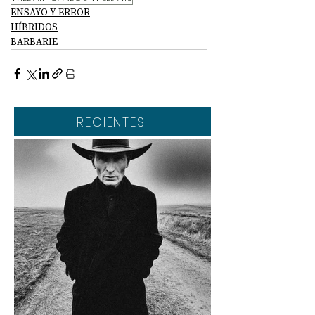
ENSAYO Y ERROR
HÍBRIDOS
BARBARIE
RECIENTES