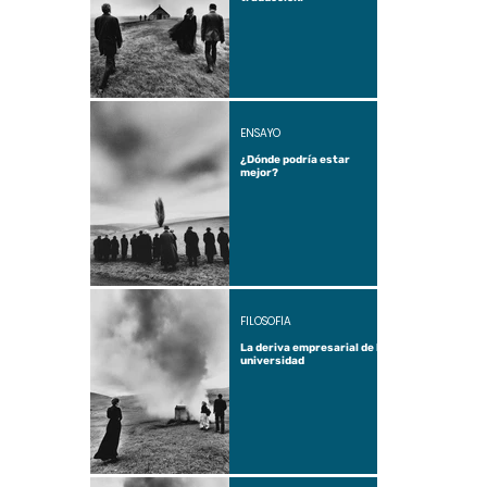
ENSAYO
¿Dónde podría estar
mejor?
FILOSOFÍA
La deriva empresarial de la
universidad