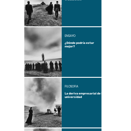
ENSAYO
¿Dónde podría estar
mejor?
FILOSOFÍA
La deriva empresarial de la
universidad