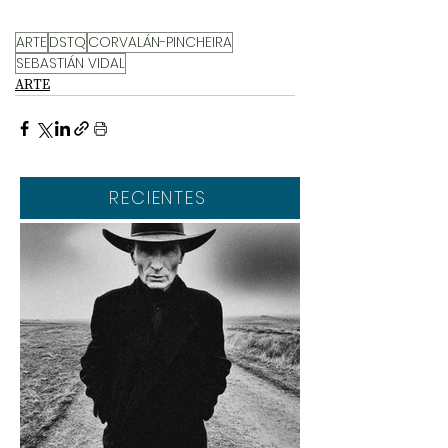
ARTE
DSTQ
CORVALÁN-PINCHEIRA
SEBASTIÁN VIDAL
ARTE
RECIENTES