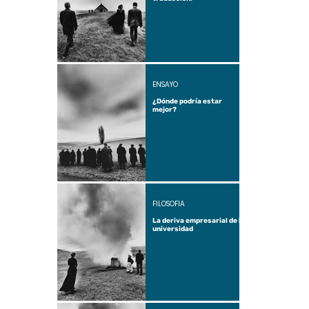
ENSAYO
¿Dónde podría estar
mejor?
FILOSOFÍA
La deriva empresarial de la
universidad