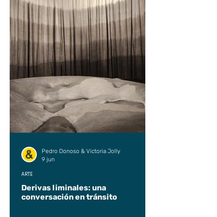
Pedro Donoso & Victoria Jolly
9 jun
ARTE
Derivas liminales: una
conversación en tránsito