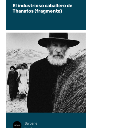
El industrioso caballero de
Thanatos (fragmento)
Barbarie