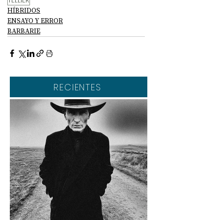
TELLIER
HÍBRIDOS
ENSAYO Y ERROR
BARBARIE
RECIENTES