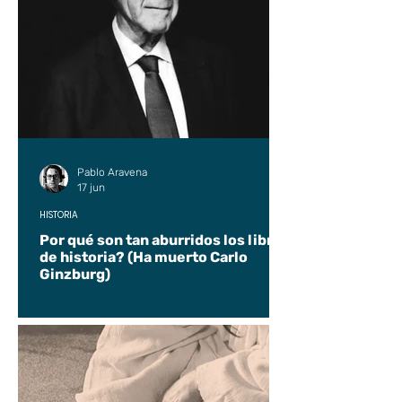
Pablo Aravena
17 jun
HISTORIA
Por qué son tan aburridos los libros
de historia? (Ha muerto Carlo
Ginzburg)