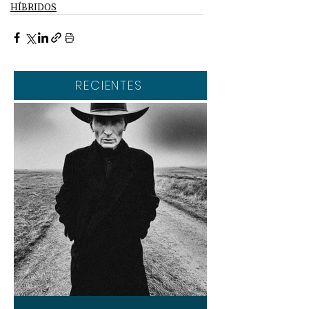
HÍBRIDOS
RECIENTES