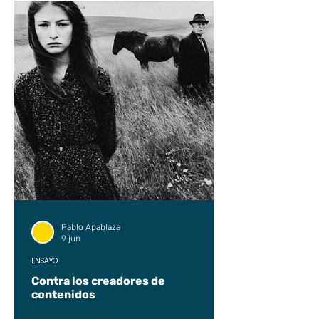
Pablo Apablaza
9 jun
ENSAYO
Contra los creadores de
contenidos