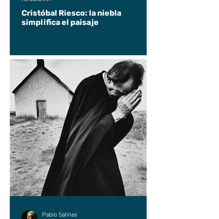
Cristóbal Riesco: la niebla
simplifica el paisaje
Pablo Salinas