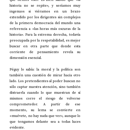
historia no se repite», y seríamos muy 
ingenuos si viéramos en un brazo 
extendido por los dirigentes sin complejos 
de la primera democracia del mundo una 
referencia a «las horas más oscuras de la 
historia». Para la extrema derecha, todavía 
preocupada por la respetabilidad, es mejor 
buscar en otra parte que donde esta 
corriente de pensamiento revela su 
dimensión esencial.
Péguy lo sabía: la moral y la política son 
también una cuestión de mirar hacia otro 
lado. Los pretendientes al poder buscan no 
sólo captar nuestra atención, sino también 
distraerla cuando lo que muestran de sí 
mismos corre el riesgo de volverse 
comprometedor. A partir de ese 
momento, su lema se convierte en 
«muévete, no hay nada que ver», aunque lo 
que tengamos delante sea a todas luces 
evidente.