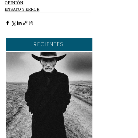
OPINIÓN
ENSAYO Y ERROR
RECIENTES