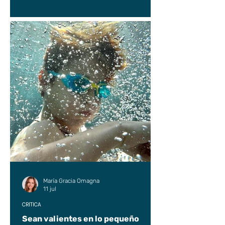
María Gracia Omagna
11 jul
CRÍTICA
Sean valientes en lo pequeño