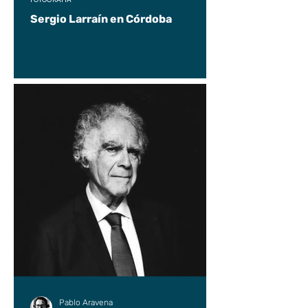
Sergio Larraín en Córdoba
Pablo Aravena