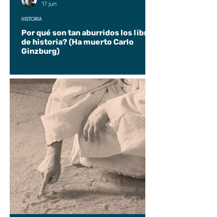
17 jun
HISTORIA
Por qué son tan aburridos los libros
de historia? (Ha muerto Carlo
Ginzburg)