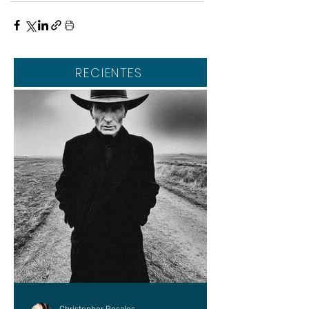
RECIENTES