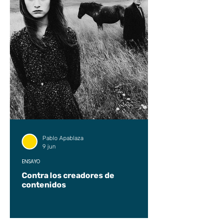
Pablo Apablaza
9 jun
ENSAYO
Contra los creadores de
contenidos