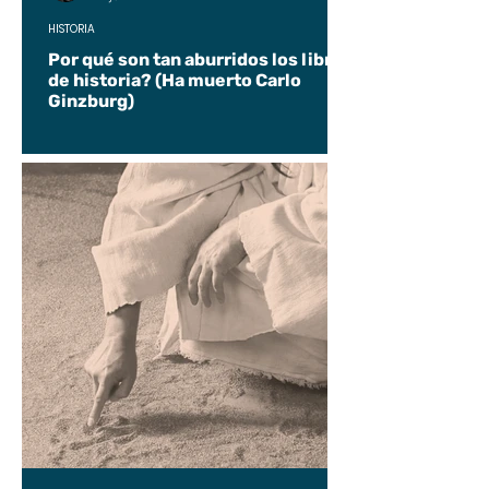
HISTORIA
Por qué son tan aburridos los libros
de historia? (Ha muerto Carlo
Ginzburg)