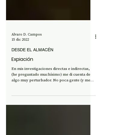
Alvaro D. Campos
15 dic 2022
DESDE EL ALMACÉN
Expiación
En mis investigaciones directas e indirectas,
(he preguntado muchísimo) me di cuenta de
algo muy perturbador. No poca gente (y me
cuido...