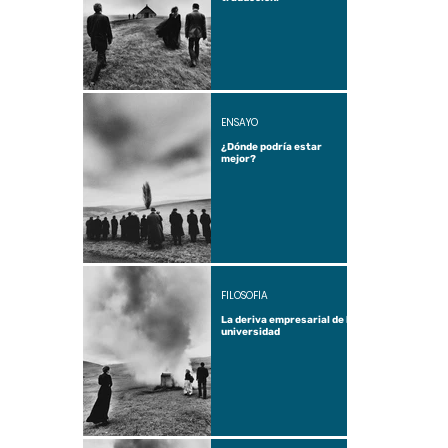
ENSAYO
¿Dónde podría estar
mejor?
FILOSOFÍA
La deriva empresarial de la
universidad