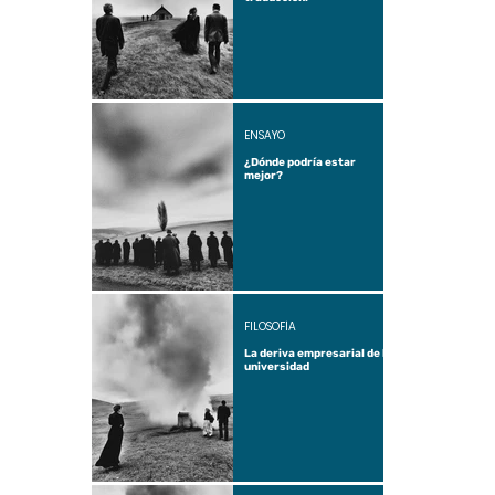
ENSAYO
¿Dónde podría estar
mejor?
FILOSOFÍA
La deriva empresarial de la
universidad