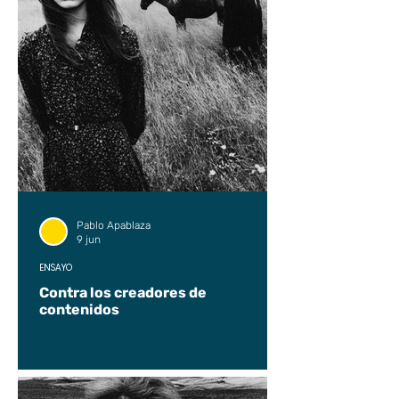
Pablo Apablaza
9 jun
ENSAYO
Contra los creadores de
contenidos