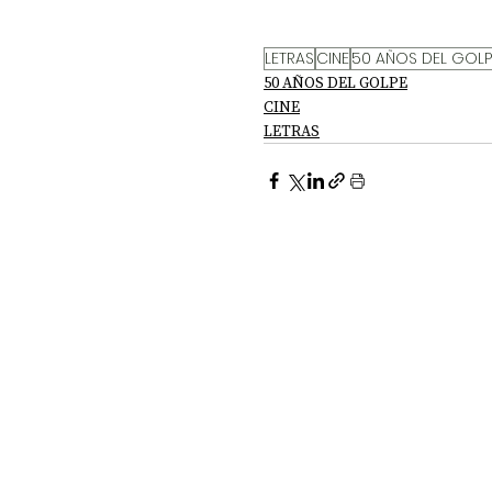
LETRAS
CINE
50 AÑOS DEL GOLP
50 AÑOS DEL GOLPE
CINE
LETRAS