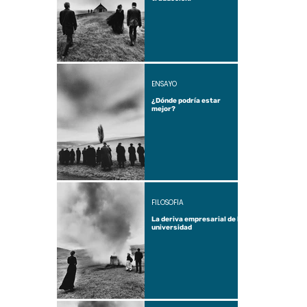
ENSAYO
¿Dónde podría estar
mejor?
FILOSOFÍA
La deriva empresarial de la
universidad