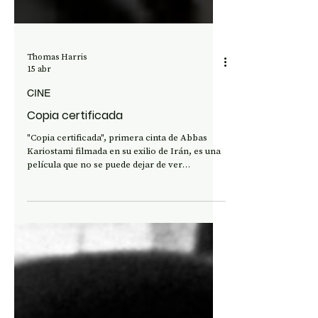
Thomas Harris
15 abr
CINE
Copia certificada
"Copia certificada", primera cinta de Abbas
Kariostami filmada en su exilio de Irán, es una
película que no se puede dejar de ver
permanentemente y que a cada visionado uno