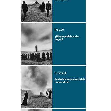
ENSAYO
¿Dónde podría estar
mejor?
FILOSOFÍA
La deriva empresarial de la
universidad