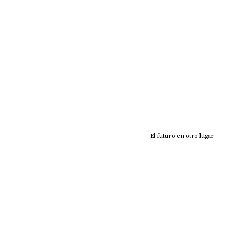
El futuro en otro lugar