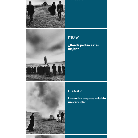
ENSAYO
¿Dónde podría estar
mejor?
FILOSOFÍA
La deriva empresarial de la
universidad