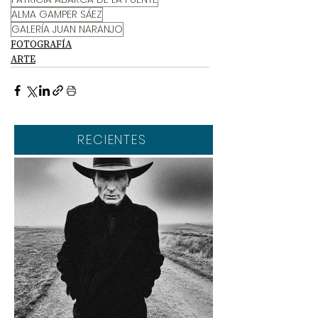
ALMA GAMPER SÁEZ
GALERÍA JUAN NARANJO
FOTOGRAFÍA
ARTE
RECIENTES