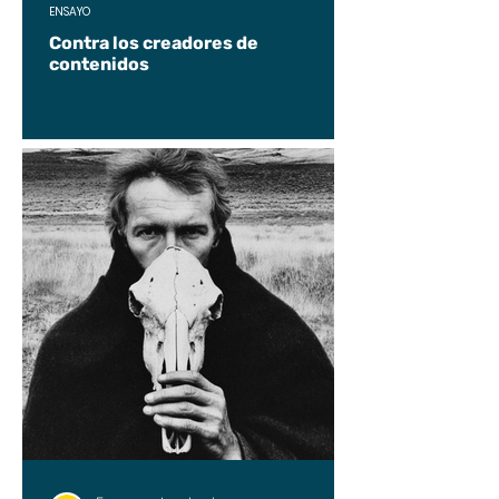
ENSAYO
Contra los creadores de
contenidos