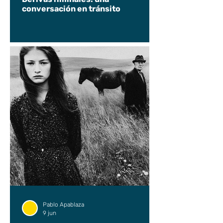
conversación en tránsito
Pablo Apablaza
9 jun