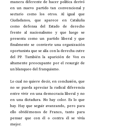
manera diferente de hacer política derivó 
en un nuevo partido tan convencional y 
sectario como los otros. Al igual que 
Ciudadanos, que aparece en Cataluña 
como defensa del Estado de derecho 
frente al nacionalismo y que luego se 
presenta como un partido liberal y que 
finalmente se convierte una organización 
oportunista que se alía con la derecha cutre 
del PP. También la aparición de Vox es 
altamente preocupante por el resurgir de 
un blanqueo del franquismo.
Lo cual no quiere decir, en conclusión, que 
no se pueda apreciar la radical diferencia 
entre vivir en una democracia liberal y no 
en una dictadura. No hay color. Es lo que 
hay. Hay que seguir avanzando, pero para 
ello olvidémonos de Franco, tanto para 
pensar que con él o contra él se vivía 
mejor.