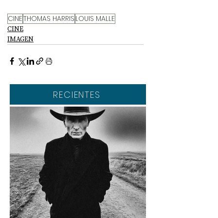
CINE
THOMAS HARRIS
LOUIS MALLE
CINE
IMAGEN
RECIENTES