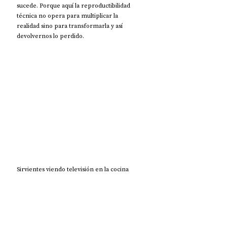
sucede. Porque aquí la reproductibilidad 
técnica no opera para multiplicar la 
realidad sino para transformarla y así 
devolvernos lo perdido. 
Sirvientes viendo televisión en la cocina