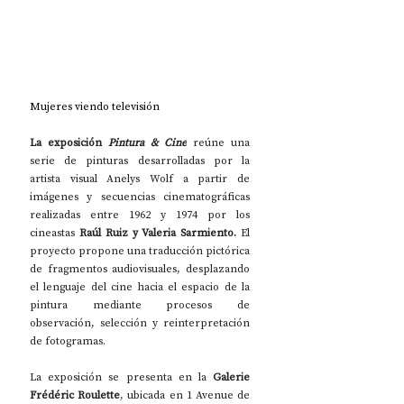
Mujeres viendo televisión
La exposición 
Pintura & Cine
 reúne una 
serie de pinturas desarrolladas por la 
artista visual Anelys Wolf a partir de 
imágenes y secuencias cinematográficas 
realizadas entre 1962 y 1974 por los 
cineastas
 Raúl Ruiz y Valeria Sarmiento. 
El 
proyecto propone una traducción pictórica 
de fragmentos audiovisuales, desplazando 
el lenguaje del cine hacia el espacio de la 
pintura mediante procesos de 
observación, selección y reinterpretación 
de fotogramas.
La exposición se presenta en la 
Galerie 
Frédéric Roulette
, ubicada en 1 Avenue de 