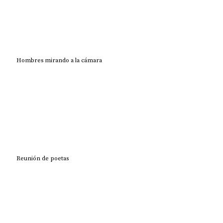
Hombres mirando a la cámara
Reunión de poetas