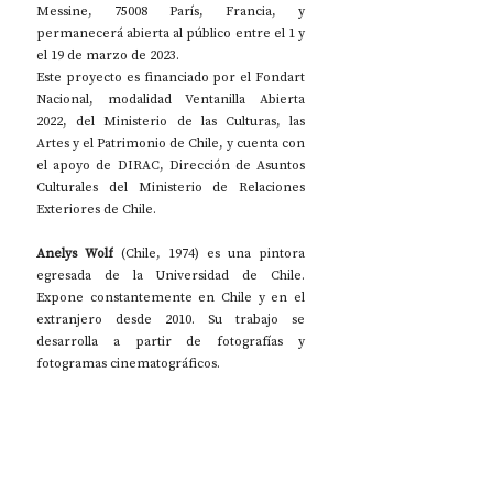
Messine, 75008 París, Francia, y 
permanecerá abierta al público entre el 1 y 
el 19 de marzo de 2023.
Este proyecto es financiado por el Fondart 
Nacional, modalidad Ventanilla Abierta 
2022, del Ministerio de las Culturas, las 
Artes y el Patrimonio de Chile, y cuenta con 
el apoyo de DIRAC, Dirección de Asuntos 
Culturales del Ministerio de Relaciones 
Exteriores de Chile.
Anelys Wolf
 (Chile, 1974) es una pintora 
egresada de la Universidad de Chile. 
Expone constantemente en Chile y en el 
extranjero desde 2010. Su trabajo se 
desarrolla a partir de fotografías y 
fotogramas cinematográficos.  