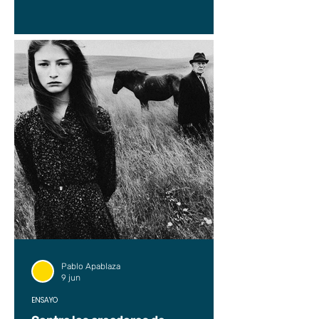
Pablo Apablaza
9 jun
ENSAYO