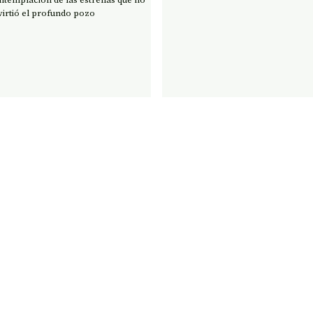
virtió el profundo pozo