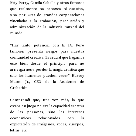
Katy Perry, Camila Cabello y otros famosos 
que realmente no conozco ni escucho, 
sino por CEO de grandes corporaciones 
vinculadas a la grabación, producción y 
administración de la industria musical del 
mundo:
“Hay tanto potencial con la IA. Pero 
también presenta riesgos para nuestra 
comunidad creativa. Es crucial que hagamos 
esto bien desde el principio para no 
arriesgarnos a perder la magia artística que 
solo los humanos pueden crear” Harvey 
Mason Jr., CEO de la Academia de 
Grabación.  
Comprendí que, una vez más, lo que 
estaba en juego no era la capacidad creativa 
de las personas, sino los intereses 
económicos relacionados con la 
explotación de imágenes, voces, cuerpos, 
letras, etc.