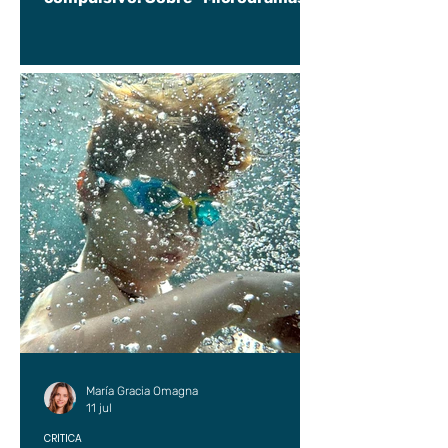
María Gracia Omagna
11 jul
CRÍTICA