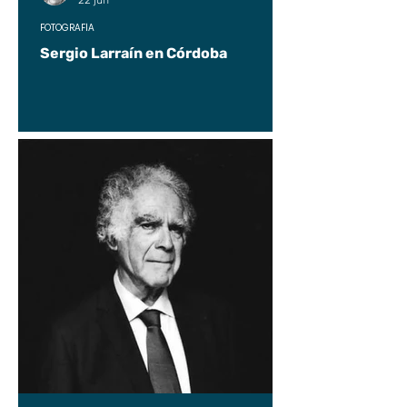
FOTOGRAFÍA
Sergio Larraín en Córdoba