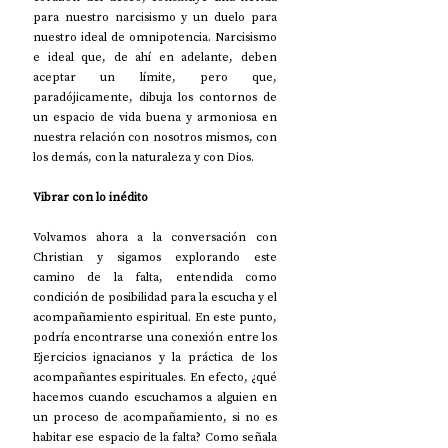
para nuestro narcisismo y un duelo para 
nuestro ideal de omnipotencia. Narcisismo 
e ideal que, de ahí en adelante, deben 
aceptar un límite, pero que, 
paradójicamente, dibuja los contornos de 
un espacio de vida buena y armoniosa en 
nuestra relación con nosotros mismos, con 
los demás, con la naturaleza y con Dios.
Vibrar con lo inédito
Volvamos ahora a la conversación con 
Christian y sigamos explorando este 
camino de la falta, entendida como 
condición de posibilidad para la escucha y el 
acompañamiento espiritual. En este punto, 
podría encontrarse una conexión entre los 
Ejercicios ignacianos y la práctica de los 
acompañantes espirituales. En efecto, ¿qué 
hacemos cuando escuchamos a alguien en 
un proceso de acompañamiento, si no es 
habitar ese espacio de la falta? Como señala 