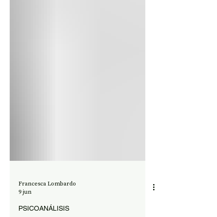
Francesca Lombardo