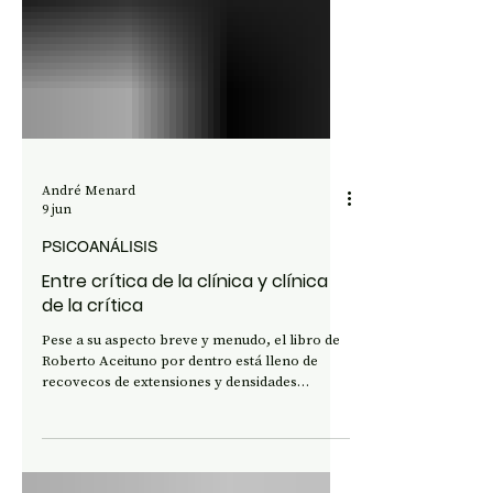
André Menard
9 jun
PSICOANÁLISIS
Entre crítica de la clínica y clínica