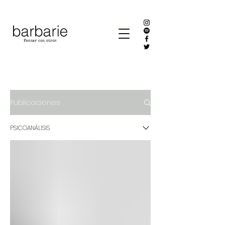
Publicaciones
PSICOANÁLISIS