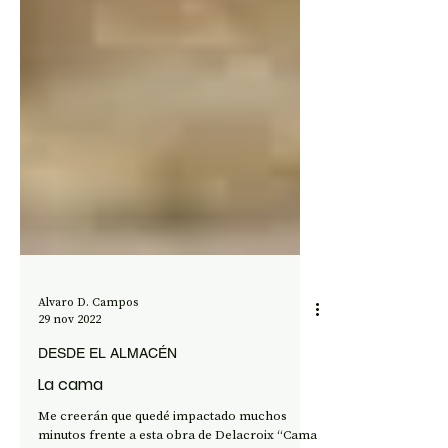
Alvaro D. Campos
29 nov 2022
DESDE EL ALMACÉN
La cama