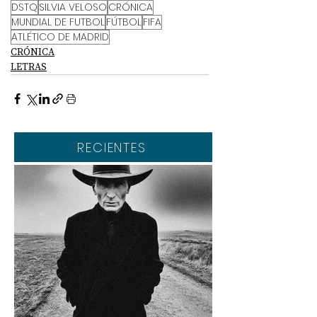
DSTQ
SILVIA VELOSO
CRÓNICA
MUNDIAL DE FUTBOL
FÚTBOL
FIFA
ATLÉTICO DE MADRID
CRÓNICA
LETRAS
RECIENTES