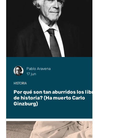
Pablo Aravena
17 jun
HISTORIA
Por qué son tan aburridos los libros
de historia? (Ha muerto Carlo
Ginzburg)