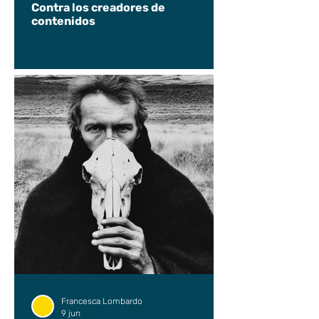
Contra los creadores de
contenidos
Francesca Lombardo
9 jun