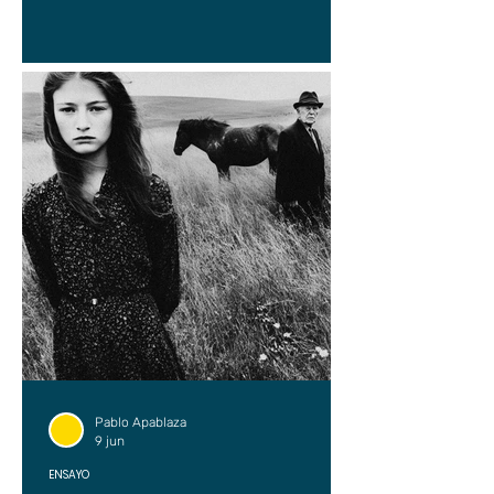
Pablo Apablaza
9 jun
ENSAYO