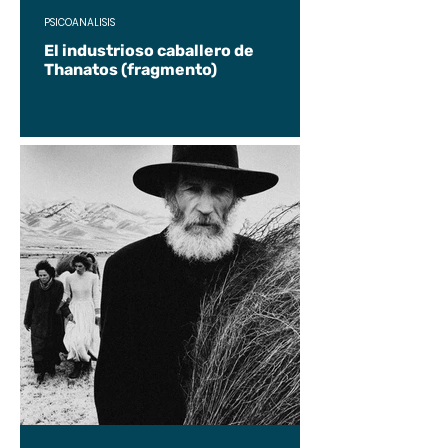
PSICOANÁLISIS
El industrioso caballero de
Thanatos (fragmento)