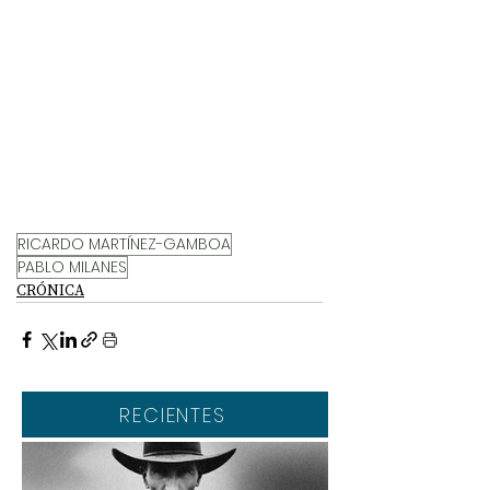
RICARDO MARTÍNEZ-GAMBOA
PABLO MILANES
CRÓNICA
RECIENTES