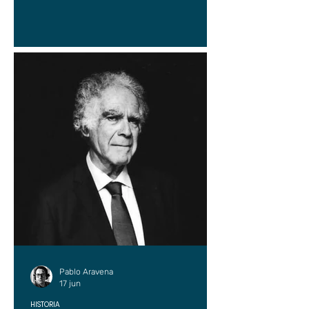
Pablo Aravena
17 jun
HISTORIA