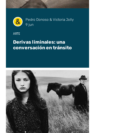
Pedro Donoso & Victoria Jolly
9 jun
ARTE
Derivas liminales: una
conversación en tránsito